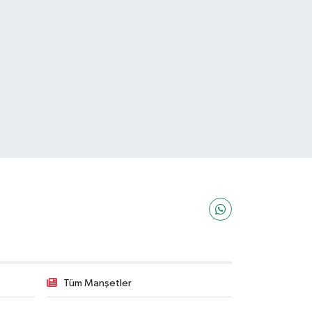
Tüm Manşetler