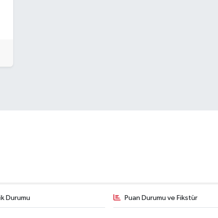
fik Durumu
Puan Durumu ve Fikstür