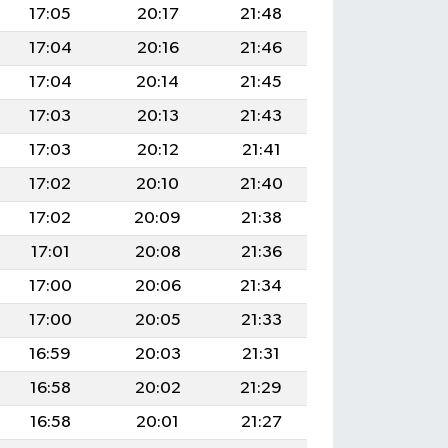
17:05
20:17
21:48
17:04
20:16
21:46
17:04
20:14
21:45
17:03
20:13
21:43
17:03
20:12
21:41
17:02
20:10
21:40
17:02
20:09
21:38
17:01
20:08
21:36
17:00
20:06
21:34
17:00
20:05
21:33
16:59
20:03
21:31
16:58
20:02
21:29
16:58
20:01
21:27