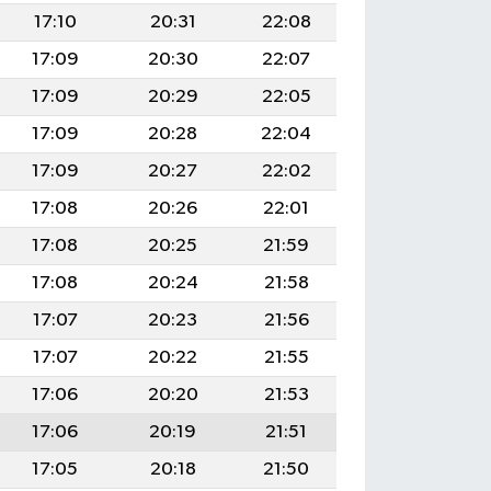
17:10
20:31
22:08
17:09
20:30
22:07
17:09
20:29
22:05
17:09
20:28
22:04
17:09
20:27
22:02
17:08
20:26
22:01
17:08
20:25
21:59
17:08
20:24
21:58
17:07
20:23
21:56
17:07
20:22
21:55
17:06
20:20
21:53
17:06
20:19
21:51
17:05
20:18
21:50