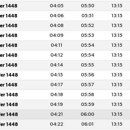
fer 1448
04:05
05:50
13:15
fer 1448
04:06
05:51
13:15
fer 1448
04:08
05:52
13:15
fer 1448
04:09
05:53
13:15
fer 1448
04:11
05:54
13:15
fer 1448
04:12
05:54
13:15
fer 1448
04:14
05:55
13:15
fer 1448
04:15
05:56
13:15
fer 1448
04:17
05:57
13:15
fer 1448
04:18
05:58
13:15
fer 1448
04:19
05:59
13:15
fer 1448
04:21
06:00
13:15
fer 1448
04:22
06:01
13:15