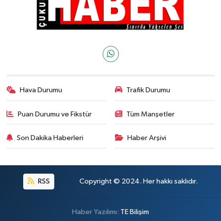
Hava Durumu
Trafik Durumu
Puan Durumu ve Fikstür
Tüm Manşetler
Son Dakika Haberleri
Haber Arşivi
RSS
Copyright © 2024. Her hakkı saklıdır.
Haber Yazılımı:
TE Bilişim