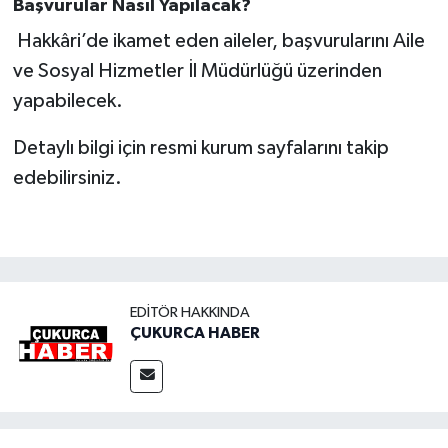
Başvurular Nasıl Yapılacak?
Hakkâri’de ikamet eden aileler, başvurularını Aile
ve Sosyal Hizmetler İl Müdürlüğü üzerinden
yapabilecek.
Detaylı bilgi için resmi kurum sayfalarını takip
edebilirsiniz.
EDITÖR HAKKINDA
ÇUKURCA HABER