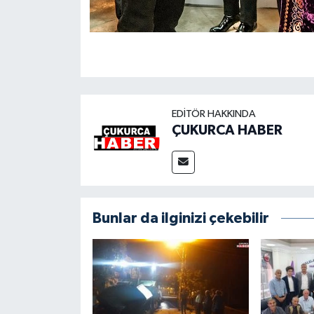
EDITÖR HAKKINDA
ÇUKURCA HABER
Bunlar da ilginizi çekebilir