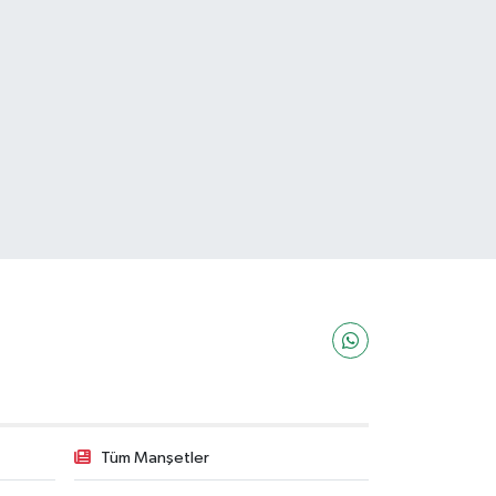
Tüm Manşetler