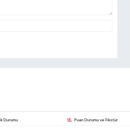
fik Durumu
Puan Durumu ve Fikstür