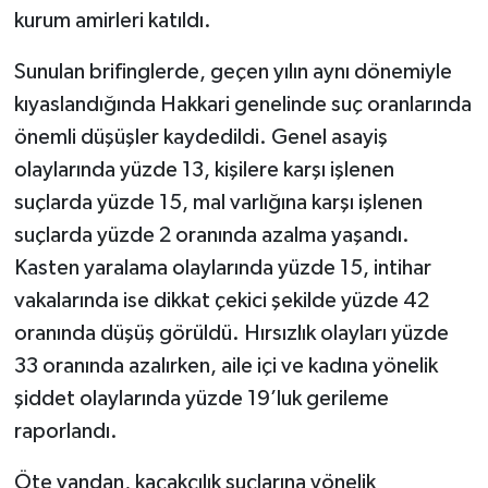
kurum amirleri katıldı.
Sunulan brifinglerde, geçen yılın aynı dönemiyle
kıyaslandığında Hakkari genelinde suç oranlarında
önemli düşüşler kaydedildi. Genel asayiş
olaylarında yüzde 13, kişilere karşı işlenen
suçlarda yüzde 15, mal varlığına karşı işlenen
suçlarda yüzde 2 oranında azalma yaşandı.
Kasten yaralama olaylarında yüzde 15, intihar
vakalarında ise dikkat çekici şekilde yüzde 42
oranında düşüş görüldü. Hırsızlık olayları yüzde
33 oranında azalırken, aile içi ve kadına yönelik
şiddet olaylarında yüzde 19’luk gerileme
raporlandı.
Öte yandan, kaçakçılık suçlarına yönelik