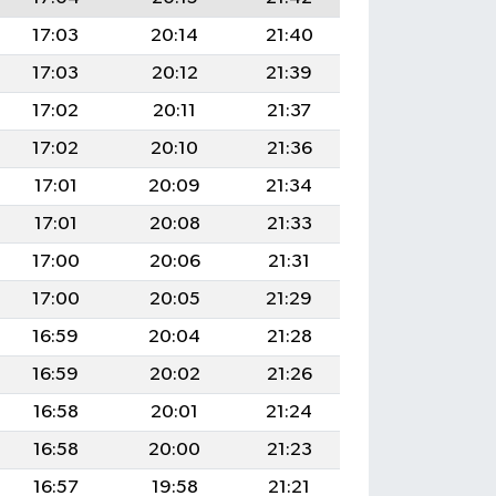
17:03
20:14
21:40
17:03
20:12
21:39
17:02
20:11
21:37
17:02
20:10
21:36
17:01
20:09
21:34
17:01
20:08
21:33
17:00
20:06
21:31
17:00
20:05
21:29
16:59
20:04
21:28
16:59
20:02
21:26
16:58
20:01
21:24
16:58
20:00
21:23
16:57
19:58
21:21