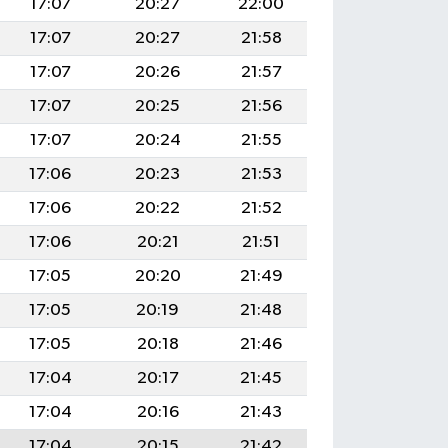
17:07
20:27
22:00
17:07
20:27
21:58
17:07
20:26
21:57
17:07
20:25
21:56
17:07
20:24
21:55
17:06
20:23
21:53
17:06
20:22
21:52
17:06
20:21
21:51
17:05
20:20
21:49
17:05
20:19
21:48
17:05
20:18
21:46
17:04
20:17
21:45
17:04
20:16
21:43
17:04
20:15
21:42