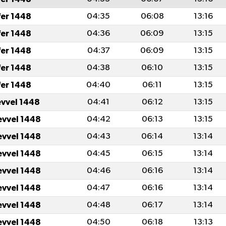
fer 1448
04:35
06:08
13:16
fer 1448
04:36
06:09
13:15
fer 1448
04:37
06:09
13:15
fer 1448
04:38
06:10
13:15
fer 1448
04:40
06:11
13:15
evvel 1448
04:41
06:12
13:15
evvel 1448
04:42
06:13
13:15
evvel 1448
04:43
06:14
13:14
evvel 1448
04:45
06:15
13:14
evvel 1448
04:46
06:16
13:14
evvel 1448
04:47
06:16
13:14
evvel 1448
04:48
06:17
13:14
evvel 1448
04:50
06:18
13:13