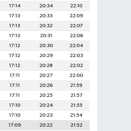
17:14
20:34
22:10
17:13
20:33
22:09
17:13
20:32
22:07
17:13
20:31
22:06
17:12
20:30
22:04
17:12
20:29
22:03
17:12
20:28
22:02
17:11
20:27
22:00
17:11
20:26
21:59
17:11
20:25
21:57
17:10
20:24
21:55
17:10
20:23
21:54
17:09
20:22
21:52