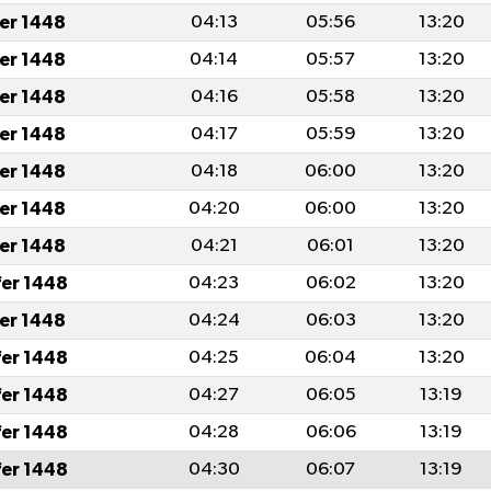
fer 1448
04:13
05:56
13:20
fer 1448
04:14
05:57
13:20
fer 1448
04:16
05:58
13:20
fer 1448
04:17
05:59
13:20
fer 1448
04:18
06:00
13:20
fer 1448
04:20
06:00
13:20
fer 1448
04:21
06:01
13:20
fer 1448
04:23
06:02
13:20
fer 1448
04:24
06:03
13:20
fer 1448
04:25
06:04
13:20
fer 1448
04:27
06:05
13:19
fer 1448
04:28
06:06
13:19
fer 1448
04:30
06:07
13:19