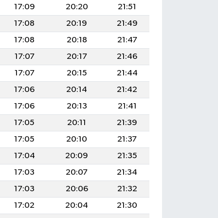
17:09
20:20
21:51
17:08
20:19
21:49
17:08
20:18
21:47
17:07
20:17
21:46
17:07
20:15
21:44
17:06
20:14
21:42
17:06
20:13
21:41
17:05
20:11
21:39
17:05
20:10
21:37
17:04
20:09
21:35
17:03
20:07
21:34
17:03
20:06
21:32
17:02
20:04
21:30