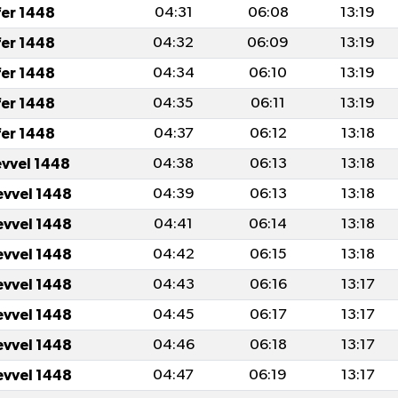
fer 1448
04:31
06:08
13:19
fer 1448
04:32
06:09
13:19
fer 1448
04:34
06:10
13:19
fer 1448
04:35
06:11
13:19
fer 1448
04:37
06:12
13:18
evvel 1448
04:38
06:13
13:18
evvel 1448
04:39
06:13
13:18
evvel 1448
04:41
06:14
13:18
evvel 1448
04:42
06:15
13:18
evvel 1448
04:43
06:16
13:17
evvel 1448
04:45
06:17
13:17
evvel 1448
04:46
06:18
13:17
evvel 1448
04:47
06:19
13:17