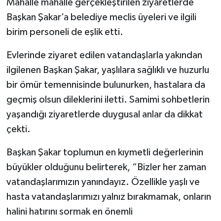
Mahalle mahalle gerçekleştirilen ziyaretlerde
Başkan Şakar’a belediye meclis üyeleri ve ilgili
birim personeli de eşlik etti.
Evlerinde ziyaret edilen vatandaşlarla yakından
ilgilenen Başkan Şakar, yaşlılara sağlıklı ve huzurlu
bir ömür temennisinde bulunurken, hastalara da
geçmiş olsun dileklerini iletti. Samimi sohbetlerin
yaşandığı ziyaretlerde duygusal anlar da dikkat
çekti.
Başkan Şakar toplumun en kıymetli değerlerinin
büyükler olduğunu belirterek, “Bizler her zaman
vatandaşlarımızın yanındayız. Özellikle yaşlı ve
hasta vatandaşlarımızı yalnız bırakmamak, onların
halini hatırını sormak en önemli