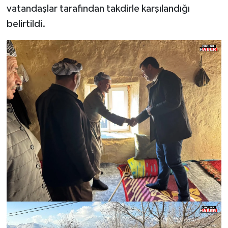
vatandaşlar tarafından takdirle karşılandığı
belirtildi.