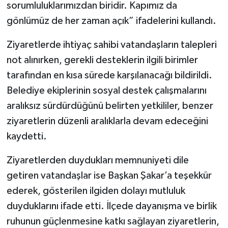
sorumluluklarımızdan biridir. Kapımız da
gönlümüz de her zaman açık” ifadelerini kullandı.
Ziyaretlerde ihtiyaç sahibi vatandaşların talepleri
not alınırken, gerekli desteklerin ilgili birimler
tarafından en kısa sürede karşılanacağı bildirildi.
Belediye ekiplerinin sosyal destek çalışmalarını
aralıksız sürdürdüğünü belirten yetkililer, benzer
ziyaretlerin düzenli aralıklarla devam edeceğini
kaydetti.
Ziyaretlerden duydukları memnuniyeti dile
getiren vatandaşlar ise Başkan Şakar’a teşekkür
ederek, gösterilen ilgiden dolayı mutluluk
duyduklarını ifade etti. İlçede dayanışma ve birlik
ruhunun güçlenmesine katkı sağlayan ziyaretlerin,