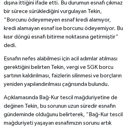
dışına ittiğini ifade etti. Bu durumun esnafı çıkmaz
bir sürece sürüklediğini vurgulayan Tekin,
“Borcunu ödeyemeyen esnaf kredi alamıyor,
kredi alamayan esnaf ise borcunu ödeyemiyor. Bu
kısır döngü esnafı bitirme noktasına getirmiştir”
dedi.
Esnafın nefes alabilmesi için acil adımlar atılması
gerektiğini belirten Tekin, vergi ve SGK borcu
şartının kaldırılması, faizlerin silinmesi ve borçların
yeniden yapılandırılması çağrısında bulundu.
Açıklamasında Bağ-Kur tescil mağduriyetine de
değinen Tekin, bu sorunun uzun süredir esnafın
gündeminde olduğunu belirterek, “Bağ-Kur tescil
mağduriyeti yaşayan esnafımızın sorunu artık