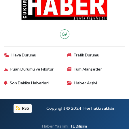
Hava Durumu
Trafik Durumu
Puan Durumu ve Fikstür
Tüm Manşetler
Son Dakika Haberleri
Haber Arşivi
RSS
Copyright © 2024. Her hakkı saklıdır.
Haber Yazılımı:
TE Bilişim