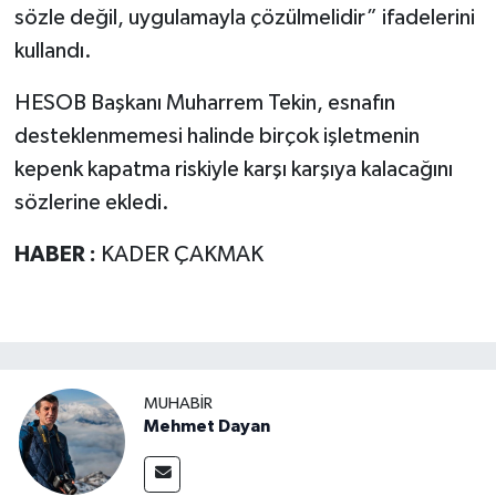
sözle değil, uygulamayla çözülmelidir” ifadelerini
kullandı.
HESOB Başkanı Muharrem Tekin, esnafın
desteklenmemesi halinde birçok işletmenin
kepenk kapatma riskiyle karşı karşıya kalacağını
sözlerine ekledi.
HABER :
KADER ÇAKMAK
MUHABIR
Mehmet Dayan