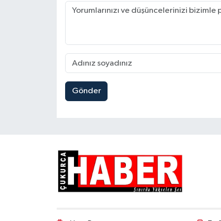
Gönder