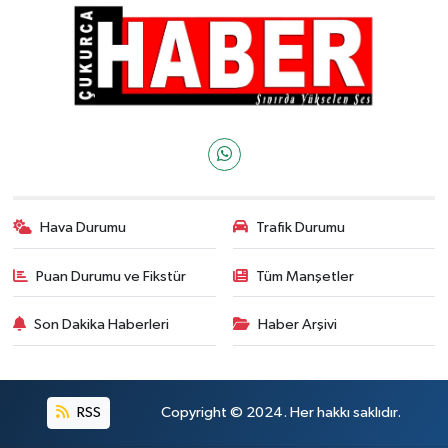
Hava Durumu
Trafik Durumu
Puan Durumu ve Fikstür
Tüm Manşetler
Son Dakika Haberleri
Haber Arşivi
RSS
Copyright © 2024. Her hakkı saklıdır.