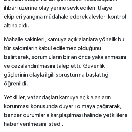
ihbarı üzerine olay yerine sevk edilen itfaiye
ekipleri yangına müdahale ederek alevleri kontrol
altına aldı.
Mahalle sakinleri, kamuya açık alanlara yönelik bu
tür saldırıların kabul edilemez olduğunu
belirterek, sorumluların bir an önce yakalanmasını
ve cezalandırılmasını talep etti. Güvenlik
güçlerinin olayla ilgili soruşturma başlattığı
öğrenildi.
Yetkililer, vatandaşları kamuya açık alanların
korunması konusunda duyarlı olmaya çağırarak,
benzer durumlarla karşılaşılması halinde yetkililere
haber verilmesini istedi.