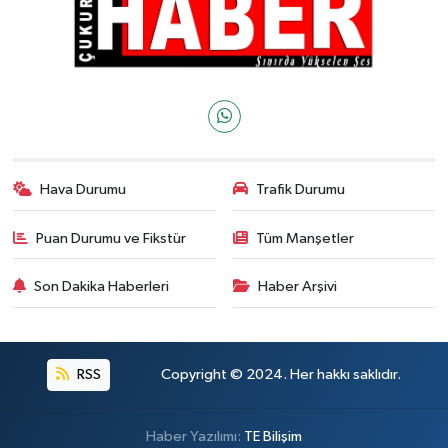
Hava Durumu
Trafik Durumu
Puan Durumu ve Fikstür
Tüm Manşetler
Son Dakika Haberleri
Haber Arşivi
RSS
Copyright © 2024. Her hakkı saklıdır.
Haber Yazılımı:
TE Bilişim