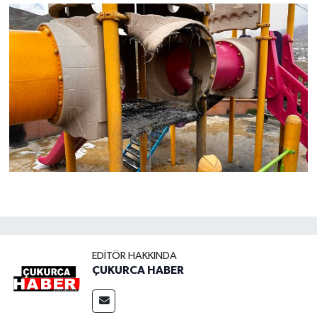
EDITÖR HAKKINDA
ÇUKURCA HABER