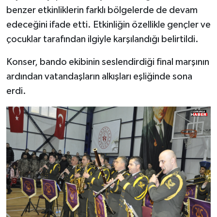
benzer etkinliklerin farklı bölgelerde de devam
edeceğini ifade etti. Etkinliğin özellikle gençler ve
çocuklar tarafından ilgiyle karşılandığı belirtildi.
Konser, bando ekibinin seslendirdiği final marşının
ardından vatandaşların alkışları eşliğinde sona
erdi.