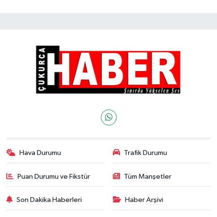
Hava Durumu
Trafik Durumu
Puan Durumu ve Fikstür
Tüm Manşetler
Son Dakika Haberleri
Haber Arşivi