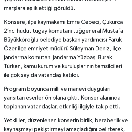
marşlara eşlik ettiği görüldü.
Konsere, ilçe kaymakamı Emre Cebeci, Çukurca
2’nci hudut tugay komutanı tuğgeneral Mustafa
Büyükköroğlu belediye başkan yardımcısı Faruk
Özer ilçe emniyet müdürü Süleyman Deniz, ilçe
jandarma komutanı jandarma Yüzbaşı Burak
Türken, kamu kurum ve kuruluşlarının temsilcileri
ile çok sayıda vatandaş katıldı.
Program boyunca milli ve manevi duyguları
yansıtan eserler ön plana çıktı. Konser alanında
toplanan vatandaşlar, etkinliği ilgiyle takip etti.
Yetkililer, düzenlenen konserin birlik, beraberlik ve
kaynaşmayı pekiştirmeyi amaçladığını belirterek,