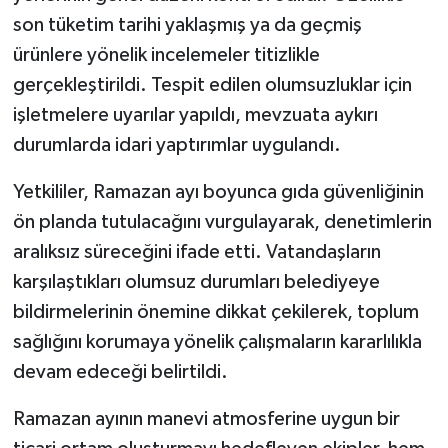
son tüketim tarihi yaklaşmış ya da geçmiş
ürünlere yönelik incelemeler titizlikle
gerçekleştirildi. Tespit edilen olumsuzluklar için
işletmelere uyarılar yapıldı, mevzuata aykırı
durumlarda idari yaptırımlar uygulandı.
Yetkililer, Ramazan ayı boyunca gıda güvenliğinin
ön planda tutulacağını vurgulayarak, denetimlerin
aralıksız süreceğini ifade etti. Vatandaşların
karşılaştıkları olumsuz durumları belediyeye
bildirmelerinin önemine dikkat çekilerek, toplum
sağlığını korumaya yönelik çalışmaların kararlılıkla
devam edeceği belirtildi.
Ramazan ayının manevi atmosferine uygun bir