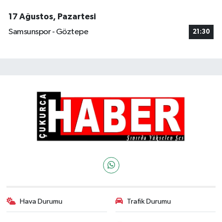
17 Ağustos, Pazartesi
Samsunspor - Göztepe
21:30
Hava Durumu
Trafik Durumu