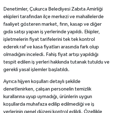
Denetimler, Çukurca Belediyesi Zabıta Amirliği
ekipleri tarafından ilçe merkezi ve mahallelerde
faaliyet gösteren market, fırın, kasap ve diğer
gıda satışı yapan iş yerlerinde yapıldı. Ekipler,
işletmelerin fiyat tarifelerini tek tek kontrol
ederek raf ve kasa fiyatları arasında fark olup
olmadığını inceledi. Fahiş fiyat artışı yapıldığı
tespit edilen iş yerleri hakkında tutanak tutuldu ve
gerekli yasal işlemler başlatıldı.
Ayrıca hijyen koşulları detaylı şekilde
denetlenirken, çalışan personelin temizlik
kurallarına uyup uymadığı, ürünlerin uygun
koşullarda muhafaza edilip edilmediği ve iş
yerlerinin genel düzeni kontrol edildi. Özellikle