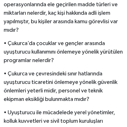
operasyonlarında ele geçirilen madde türleri ve
miktarları nelerdir, kaç kişi hakkında adli işlem
yapılmıştır, bu kişiler arasında kamu görevlisi var
mıdır?
• Çukurca’da çocuklar ve gençler arasında
uyuşturucu kullanımını önlemeye yönelik yürütülen
programlar nelerdir?
• Çukurca ve çevresindeki sınır hatlarında
uyuşturucu ticaretini önlemeye yönelik güvenlik
önlemleri yeterli midir, personel ve teknik
ekipman eksikliği bulunmakta mıdır?
• Uyuşturucu ile mücadelede yerel yönetimler,
kolluk kuvvetleri ve sivil toplum kuruluşları