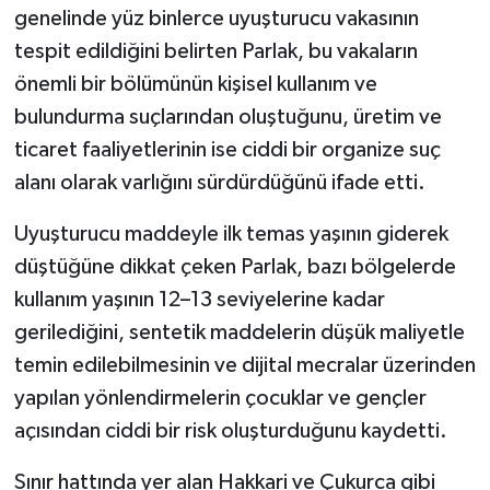
genelinde yüz binlerce uyuşturucu vakasının
tespit edildiğini belirten Parlak, bu vakaların
önemli bir bölümünün kişisel kullanım ve
bulundurma suçlarından oluştuğunu, üretim ve
ticaret faaliyetlerinin ise ciddi bir organize suç
alanı olarak varlığını sürdürdüğünü ifade etti.
Uyuşturucu maddeyle ilk temas yaşının giderek
düştüğüne dikkat çeken Parlak, bazı bölgelerde
kullanım yaşının 12–13 seviyelerine kadar
gerilediğini, sentetik maddelerin düşük maliyetle
temin edilebilmesinin ve dijital mecralar üzerinden
yapılan yönlendirmelerin çocuklar ve gençler
açısından ciddi bir risk oluşturduğunu kaydetti.
Sınır hattında yer alan Hakkari ve Çukurca gibi