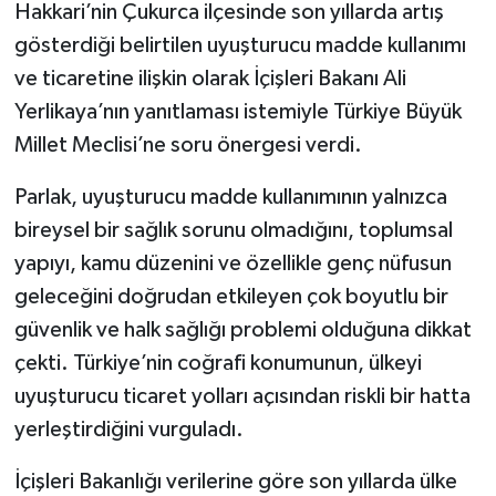
Hakkari’nin Çukurca ilçesinde son yıllarda artış
gösterdiği belirtilen uyuşturucu madde kullanımı
ve ticaretine ilişkin olarak İçişleri Bakanı Ali
Yerlikaya’nın yanıtlaması istemiyle Türkiye Büyük
Millet Meclisi’ne soru önergesi verdi.
Parlak, uyuşturucu madde kullanımının yalnızca
bireysel bir sağlık sorunu olmadığını, toplumsal
yapıyı, kamu düzenini ve özellikle genç nüfusun
geleceğini doğrudan etkileyen çok boyutlu bir
güvenlik ve halk sağlığı problemi olduğuna dikkat
çekti. Türkiye’nin coğrafi konumunun, ülkeyi
uyuşturucu ticaret yolları açısından riskli bir hatta
yerleştirdiğini vurguladı.
İçişleri Bakanlığı verilerine göre son yıllarda ülke