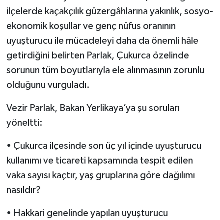
ilçelerde kaçakçılık güzergâhlarına yakınlık, sosyo-
ekonomik koşullar ve genç nüfus oranının
uyuşturucu ile mücadeleyi daha da önemli hâle
getirdiğini belirten Parlak, Çukurca özelinde
sorunun tüm boyutlarıyla ele alınmasının zorunlu
olduğunu vurguladı.
Vezir Parlak, Bakan Yerlikaya’ya şu soruları
yöneltti:
• Çukurca ilçesinde son üç yıl içinde uyuşturucu
kullanımı ve ticareti kapsamında tespit edilen
vaka sayısı kaçtır, yaş gruplarına göre dağılımı
nasıldır?
• Hakkari genelinde yapılan uyuşturucu