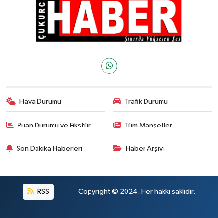
Hava Durumu
Trafik Durumu
Puan Durumu ve Fikstür
Tüm Manşetler
Son Dakika Haberleri
Haber Arşivi
RSS
Copyright © 2024. Her hakkı saklıdır.