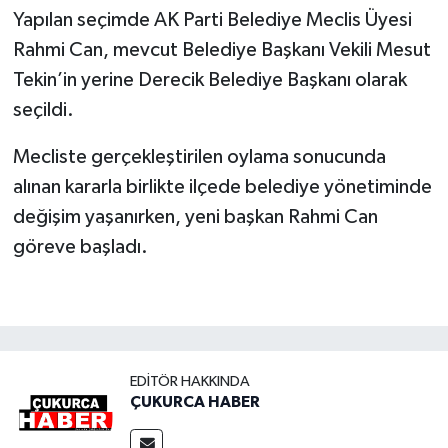
Yapılan seçimde AK Parti Belediye Meclis Üyesi
Rahmi Can, mevcut Belediye Başkanı Vekili Mesut
Tekin’in yerine Derecik Belediye Başkanı olarak
seçildi.
Mecliste gerçekleştirilen oylama sonucunda
alınan kararla birlikte ilçede belediye yönetiminde
değişim yaşanırken, yeni başkan Rahmi Can
göreve başladı.
EDITÖR HAKKINDA
ÇUKURCA HABER