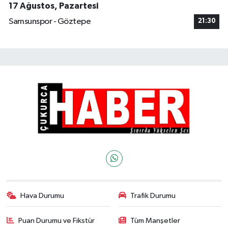
17 Ağustos, Pazartesi
Samsunspor - Göztepe
21:30
Hava Durumu
Trafik Durumu
Puan Durumu ve Fikstür
Tüm Manşetler