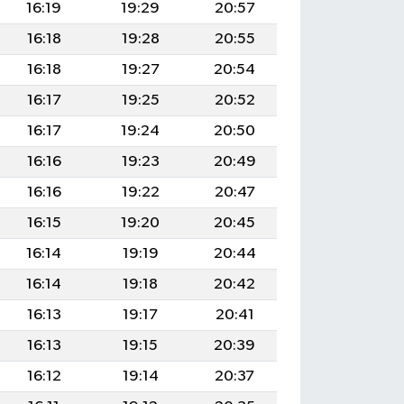
16:19
19:29
20:57
16:18
19:28
20:55
16:18
19:27
20:54
16:17
19:25
20:52
16:17
19:24
20:50
16:16
19:23
20:49
16:16
19:22
20:47
16:15
19:20
20:45
16:14
19:19
20:44
16:14
19:18
20:42
16:13
19:17
20:41
16:13
19:15
20:39
16:12
19:14
20:37