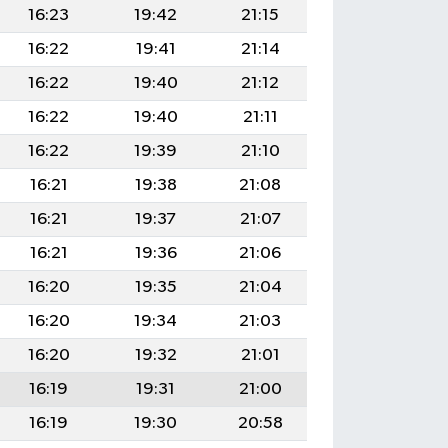
16:23
19:42
21:15
16:22
19:41
21:14
16:22
19:40
21:12
16:22
19:40
21:11
16:22
19:39
21:10
16:21
19:38
21:08
16:21
19:37
21:07
16:21
19:36
21:06
16:20
19:35
21:04
16:20
19:34
21:03
16:20
19:32
21:01
16:19
19:31
21:00
16:19
19:30
20:58