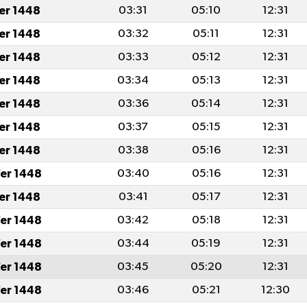
fer 1448
03:31
05:10
12:31
fer 1448
03:32
05:11
12:31
fer 1448
03:33
05:12
12:31
fer 1448
03:34
05:13
12:31
fer 1448
03:36
05:14
12:31
fer 1448
03:37
05:15
12:31
fer 1448
03:38
05:16
12:31
er 1448
03:40
05:16
12:31
fer 1448
03:41
05:17
12:31
er 1448
03:42
05:18
12:31
er 1448
03:44
05:19
12:31
er 1448
03:45
05:20
12:31
er 1448
03:46
05:21
12:30