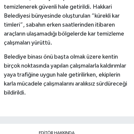
temizlenerek güvenli hale getirildi. Hakkari
Belediyesi bünyesinde oluşturulan “kürekli kar
timleri”, sabahın erken saatlerinden itibaren
araçların ulaşamadığı bölgelerde kar temizleme
çalışmaları yürüttü.
Belediye binası önü başta olmak üzere kentin
birçok noktasında yapılan çalışmalarla kaldırımlar
yaya trafiğine uygun hale getirilirken, ekiplerin
karla mücadele çalışmalarını aralıksız sürdüreceği
bildirildi.
EDITÖR HAKKINDA