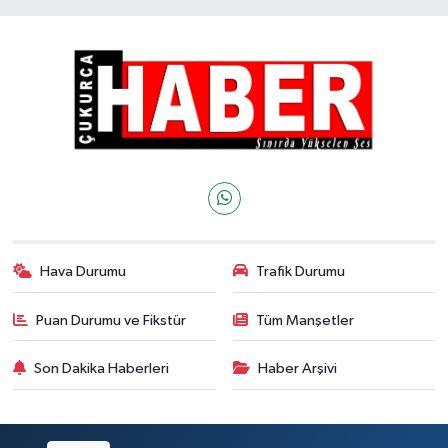
Hava Durumu
Trafik Durumu
Puan Durumu ve Fikstür
Tüm Manşetler
Son Dakika Haberleri
Haber Arşivi