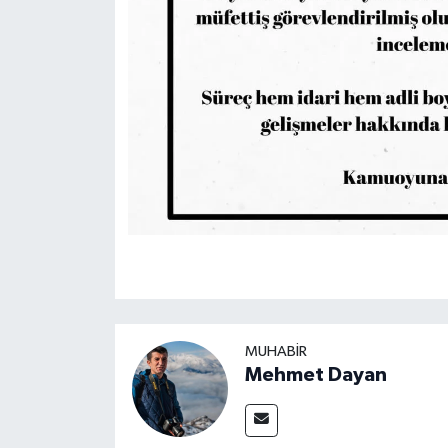
MUHABIR
Mehmet Dayan