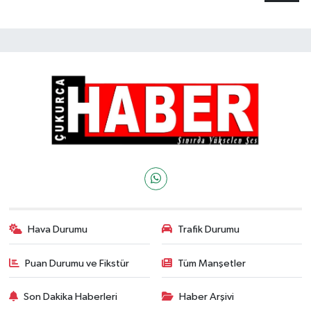
Hava Durumu
Trafik Durumu
Puan Durumu ve Fikstür
Tüm Manşetler
Son Dakika Haberleri
Haber Arşivi