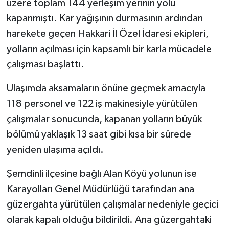
üzere toplam 144 yerleşim yerinin yolu
kapanmıştı. Kar yağışının durmasının ardından
harekete geçen Hakkari İl Özel İdaresi ekipleri,
yolların açılması için kapsamlı bir karla mücadele
çalışması başlattı.
Ulaşımda aksamaların önüne geçmek amacıyla
118 personel ve 122 iş makinesiyle yürütülen
çalışmalar sonucunda, kapanan yolların büyük
bölümü yaklaşık 13 saat gibi kısa bir sürede
yeniden ulaşıma açıldı.
Şemdinli ilçesine bağlı Alan Köyü yolunun ise
Karayolları Genel Müdürlüğü tarafından ana
güzergahta yürütülen çalışmalar nedeniyle geçici
olarak kapalı olduğu bildirildi. Ana güzergahtaki