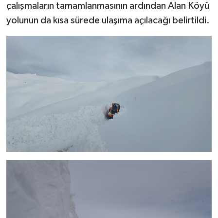
çalışmaların tamamlanmasının ardından Alan Köyü
yolunun da kısa sürede ulaşıma açılacağı belirtildi.