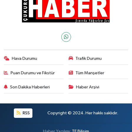
Hava Durumu
Trafik Durumu
Puan Durumu ve Fikstür
Tüm Manşetler
Son Dakika Haberleri
Haber Arşivi
RSS
Copyright © 2024. Her hakkı saklıdır.
Haber Yazılımı:
TE Bilişim