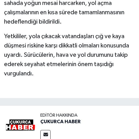
sahada yoğun mesai harcarken, yol açma
çalışmalarının en kısa sürede tamamlanmasının
hedeflendiği bildirildi.
Yetkililer, yola çıkacak vatandaşları çığ ve kaya
düşmesi riskine karşı dikkatli olmaları konusunda
uyardı. Sürücülerin, hava ve yol durumunu takip
ederek seyahat etmelerinin önem taşıdığı
vurgulandı.
EDITÖR HAKKINDA
ÇUKURCA HABER