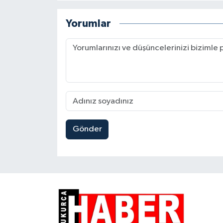
Yorumlar
Gönder