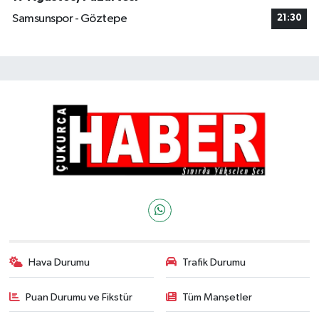
Samsunspor - Göztepe
21:30
Hava Durumu
Trafik Durumu
Puan Durumu ve Fikstür
Tüm Manşetler