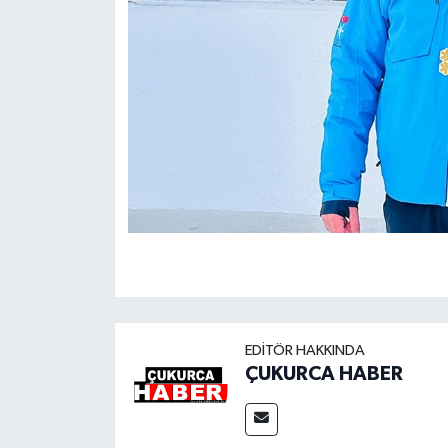
EDITÖR HAKKINDA
ÇUKURCA HABER