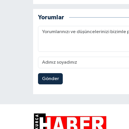
Yorumlar
Gönder