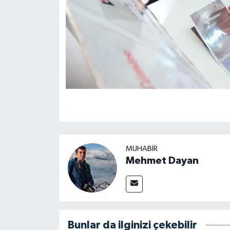
MUHABIR
Mehmet Dayan
Bunlar da ilginizi çekebilir