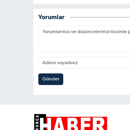
Yorumlar
Gönder