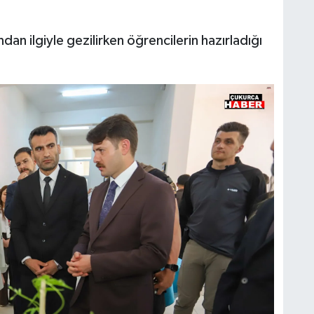
ndan ilgiyle gezilirken öğrencilerin hazırladığı