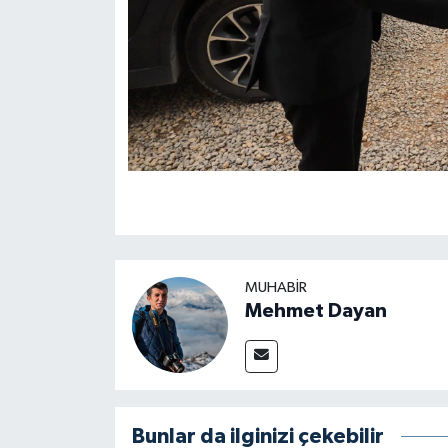
MUHABIR
Mehmet Dayan
Bunlar da ilginizi çekebilir