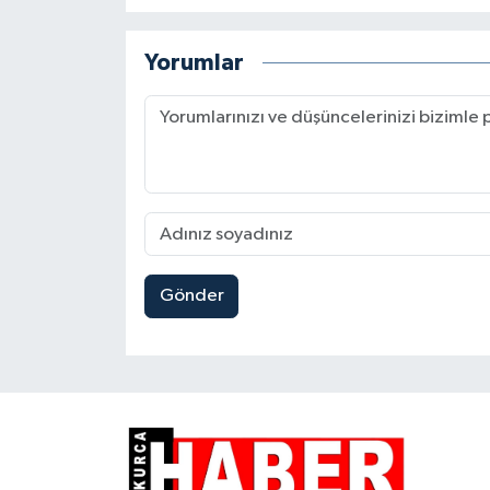
Yorumlar
Gönder