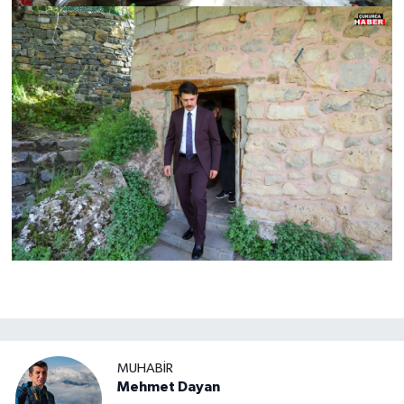
MUHABIR
Mehmet Dayan