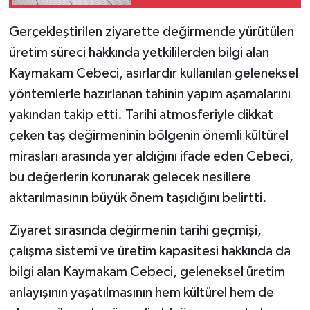
Gerçekleştirilen ziyarette değirmende yürütülen
üretim süreci hakkında yetkililerden bilgi alan
Kaymakam Cebeci, asırlardır kullanılan geleneksel
yöntemlerle hazırlanan tahinin yapım aşamalarını
yakından takip etti. Tarihi atmosferiyle dikkat
çeken taş değirmeninin bölgenin önemli kültürel
mirasları arasında yer aldığını ifade eden Cebeci,
bu değerlerin korunarak gelecek nesillere
aktarılmasının büyük önem taşıdığını belirtti.
Ziyaret sırasında değirmenin tarihi geçmişi,
çalışma sistemi ve üretim kapasitesi hakkında da
bilgi alan Kaymakam Cebeci, geleneksel üretim
anlayışının yaşatılmasının hem kültürel hem de