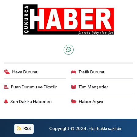
Hava Durumu
Trafik Durumu
Puan Durumu ve Fikstür
Tüm Manşetler
Son Dakika Haberleri
Haber Arşivi
RSS
Copyright © 2024. Her hakkı saklıdır.