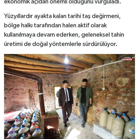
ekonomik açıdan önemli olduğunu vurguladı.
Yüzyıllardır ayakta kalan tarihi taş değirmeni,
bölge halkı tarafından halen aktif olarak
kullanılmaya devam ederken, geleneksel tahin
üretimi de doğal yöntemlerle sürdürülüyor.