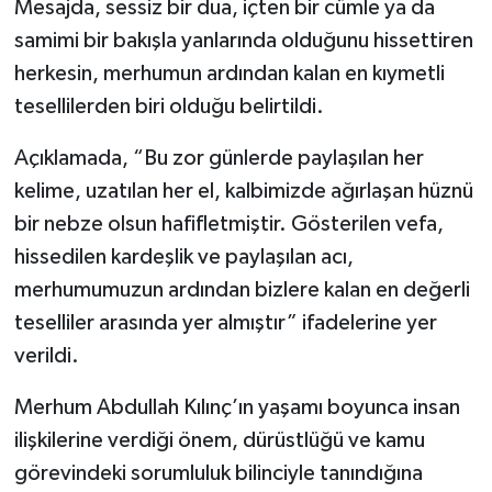
Mesajda, sessiz bir dua, içten bir cümle ya da
samimi bir bakışla yanlarında olduğunu hissettiren
herkesin, merhumun ardından kalan en kıymetli
tesellilerden biri olduğu belirtildi.
Açıklamada, “Bu zor günlerde paylaşılan her
kelime, uzatılan her el, kalbimizde ağırlaşan hüznü
bir nebze olsun hafifletmiştir. Gösterilen vefa,
hissedilen kardeşlik ve paylaşılan acı,
merhumumuzun ardından bizlere kalan en değerli
teselliler arasında yer almıştır” ifadelerine yer
verildi.
Merhum Abdullah Kılınç’ın yaşamı boyunca insan
ilişkilerine verdiği önem, dürüstlüğü ve kamu
görevindeki sorumluluk bilinciyle tanındığına