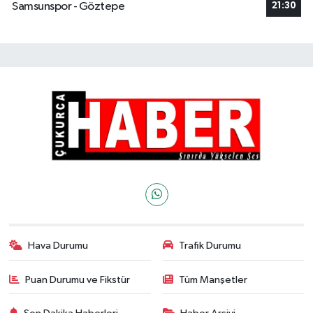
Samsunspor - Göztepe
21:30
Hava Durumu
Trafik Durumu
Puan Durumu ve Fikstür
Tüm Manşetler