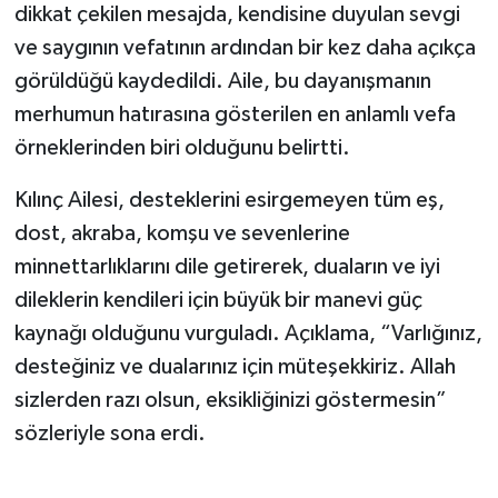
dikkat çekilen mesajda, kendisine duyulan sevgi
ve saygının vefatının ardından bir kez daha açıkça
görüldüğü kaydedildi. Aile, bu dayanışmanın
merhumun hatırasına gösterilen en anlamlı vefa
örneklerinden biri olduğunu belirtti.
Kılınç Ailesi, desteklerini esirgemeyen tüm eş,
dost, akraba, komşu ve sevenlerine
minnettarlıklarını dile getirerek, duaların ve iyi
dileklerin kendileri için büyük bir manevi güç
kaynağı olduğunu vurguladı. Açıklama, “Varlığınız,
desteğiniz ve dualarınız için müteşekkiriz. Allah
sizlerden razı olsun, eksikliğinizi göstermesin”
sözleriyle sona erdi.