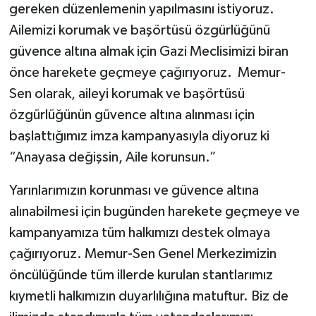
gereken düzenlemenin yapılmasını istiyoruz.
Ailemizi korumak ve başörtüsü özgürlüğünü
güvence altına almak için Gazi Meclisimizi biran
önce harekete geçmeye çağırıyoruz. Memur-
Sen olarak, aileyi korumak ve başörtüsü
özgürlüğünün güvence altına alınması için
başlattığımız imza kampanyasıyla diyoruz ki
“Anayasa değişsin, Aile korunsun.”
Yarınlarımızın korunması ve güvence altına
alınabilmesi için bugünden harekete geçmeye ve
kampanyamıza tüm halkımızı destek olmaya
çağırıyoruz. Memur-Sen Genel Merkezimizin
öncülüğünde tüm illerde kurulan stantlarımız
kıymetli halkımızın duyarlılığına matuftur. Biz de