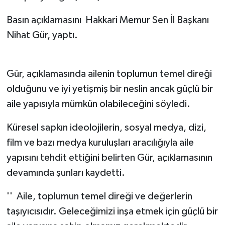
Basın açıklamasını Hakkari Memur Sen İl Başkanı
Nihat Gür, yaptı.
Gür, açıklamasında ailenin toplumun temel direği
olduğunu ve iyi yetişmiş bir neslin ancak güçlü bir
aile yapısıyla mümkün olabileceğini söyledi.
Küresel sapkın ideolojilerin, sosyal medya, dizi,
film ve bazı medya kuruluşları aracılığıyla aile
yapısını tehdit ettiğini belirten Gür, açıklamasının
devamında şunları kaydetti.
'' Aile, toplumun temel direği ve değerlerin
taşıyıcısıdır. Geleceğimizi inşa etmek için güçlü bir