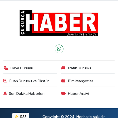
Hava Durumu
Trafik Durumu
Puan Durumu ve Fikstür
Tüm Manşetler
Son Dakika Haberleri
Haber Arşivi
RSS
Copyright © 2024. Her hakkı saklıdır.