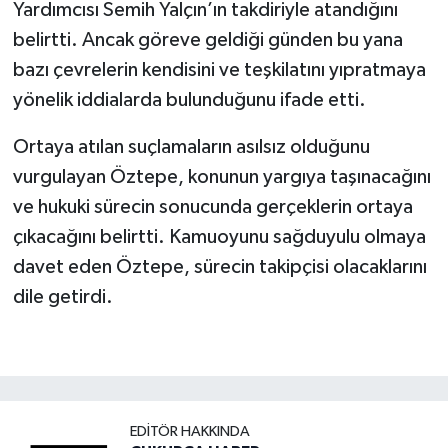
Yardımcısı Semih Yalçın’ın takdiriyle atandığını
belirtti. Ancak göreve geldiği günden bu yana
bazı çevrelerin kendisini ve teşkilatını yıpratmaya
yönelik iddialarda bulunduğunu ifade etti.
Ortaya atılan suçlamaların asılsız olduğunu
vurgulayan Öztepe, konunun yargıya taşınacağını
ve hukuki sürecin sonucunda gerçeklerin ortaya
çıkacağını belirtti. Kamuoyunu sağduyulu olmaya
davet eden Öztepe, sürecin takipçisi olacaklarını
dile getirdi.
EDITÖR HAKKINDA