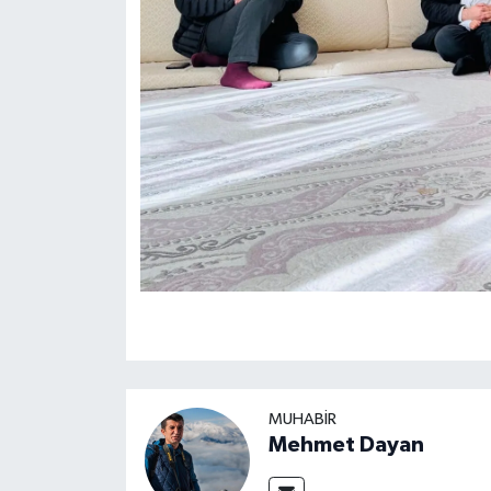
MUHABIR
Mehmet Dayan