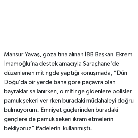
Mansur Yavaş, gözaltına alınan İBB Başkanı Ekrem
İmamoğlu’na destek amacıyla Saraçhane'de
düzenlenen mitingde yaptığı konuşmada, “Dün
Doğu’da bir yerde bana göre paçavra olan
bayraklar sallanırken, o mitinge gidenlere polisler
pamuk şekeri verirken buradaki müdahaleyi doğru
bulmuyorum. Emniyet güçlerinden buradaki
gençlere de pamuk şekeri ikram etmelerini
bekliyoruz” ifadelerini kullanmıştı.