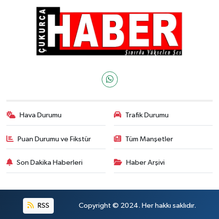
Hava Durumu
Trafik Durumu
Puan Durumu ve Fikstür
Tüm Manşetler
Son Dakika Haberleri
Haber Arşivi
RSS
Copyright © 2024. Her hakkı saklıdır.