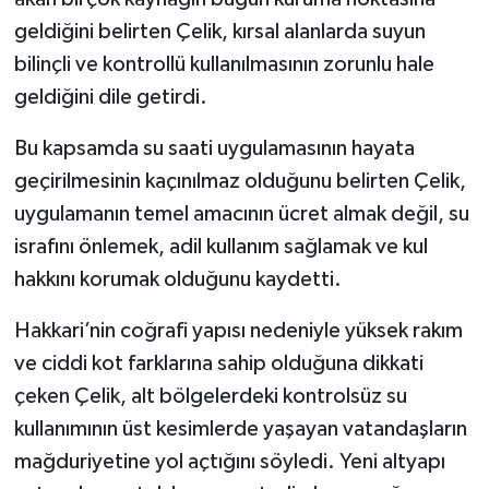
geldiğini belirten Çelik, kırsal alanlarda suyun
bilinçli ve kontrollü kullanılmasının zorunlu hale
geldiğini dile getirdi.
Bu kapsamda su saati uygulamasının hayata
geçirilmesinin kaçınılmaz olduğunu belirten Çelik,
uygulamanın temel amacının ücret almak değil, su
israfını önlemek, adil kullanım sağlamak ve kul
hakkını korumak olduğunu kaydetti.
Hakkari’nin coğrafi yapısı nedeniyle yüksek rakım
ve ciddi kot farklarına sahip olduğuna dikkati
çeken Çelik, alt bölgelerdeki kontrolsüz su
kullanımının üst kesimlerde yaşayan vatandaşların
mağduriyetine yol açtığını söyledi. Yeni altyapı