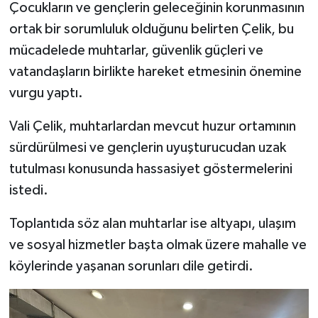
Çocukların ve gençlerin geleceğinin korunmasının
ortak bir sorumluluk olduğunu belirten Çelik, bu
mücadelede muhtarlar, güvenlik güçleri ve
vatandaşların birlikte hareket etmesinin önemine
vurgu yaptı.
Vali Çelik, muhtarlardan mevcut huzur ortamının
sürdürülmesi ve gençlerin uyuşturucudan uzak
tutulması konusunda hassasiyet göstermelerini
istedi.
Toplantıda söz alan muhtarlar ise altyapı, ulaşım
ve sosyal hizmetler başta olmak üzere mahalle ve
köylerinde yaşanan sorunları dile getirdi.