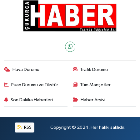
Hava Durumu
Trafik Durumu
Puan Durumu ve Fikstür
Tüm Manşetler
Son Dakika Haberleri
Haber Arşivi
RSS
Copyright © 2024. Her hakkı saklıdır.