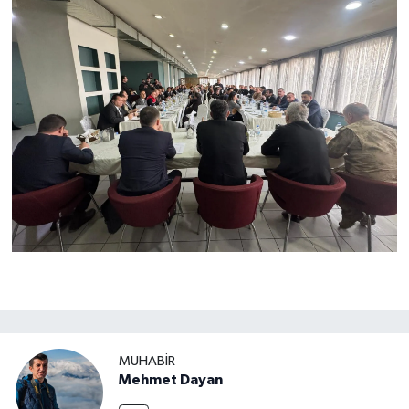
MUHABIR
Mehmet Dayan