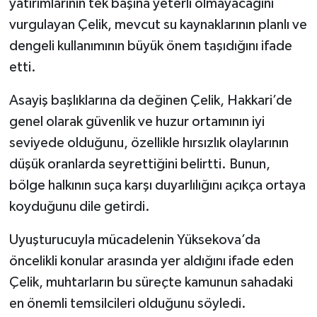
yatırımlarının tek başına yeterli olmayacağını
vurgulayan Çelik, mevcut su kaynaklarının planlı ve
dengeli kullanımının büyük önem taşıdığını ifade
etti.
Asayiş başlıklarına da değinen Çelik, Hakkari’de
genel olarak güvenlik ve huzur ortamının iyi
seviyede olduğunu, özellikle hırsızlık olaylarının
düşük oranlarda seyrettiğini belirtti. Bunun,
bölge halkının suça karşı duyarlılığını açıkça ortaya
koyduğunu dile getirdi.
Uyuşturucuyla mücadelenin Yüksekova’da
öncelikli konular arasında yer aldığını ifade eden
Çelik, muhtarların bu süreçte kamunun sahadaki
en önemli temsilcileri olduğunu söyledi.