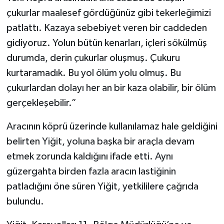
çukurlar maalesef gördüğünüz gibi tekerleğimizi
patlattı. Kazaya sebebiyet veren bir caddeden
gidiyoruz. Yolun bütün kenarları, içleri sökülmüş
durumda, derin çukurlar oluşmuş. Çukuru
kurtaramadık. Bu yol ölüm yolu olmuş. Bu
çukurlardan dolayı her an bir kaza olabilir, bir ölüm
gerçekleşebilir.”
Aracının köprü üzerinde kullanılamaz hale geldiğini
belirten Yiğit, yoluna başka bir araçla devam
etmek zorunda kaldığını ifade etti. Aynı
güzergahta birden fazla aracın lastiğinin
patladığını öne süren Yiğit, yetkililere çağrıda
bulundu.