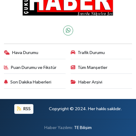
Hava Durumu
Trafik Durumu
Puan Durumu ve Fikstür
Tüm Manşetler
Son Dakika Haberleri
Haber Arşivi
RSS
Copyright © 2024. Her hakkı saklıdır.
Haber Yazılımı:
TE Bilişim