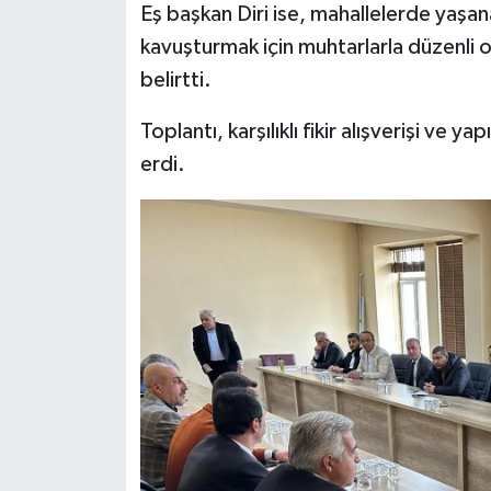
Eş başkan Diri ise, mahallelerde yaşa
kavuşturmak için muhtarlarla düzenli 
belirtti.
Toplantı, karşılıklı fikir alışverişi ve
erdi.