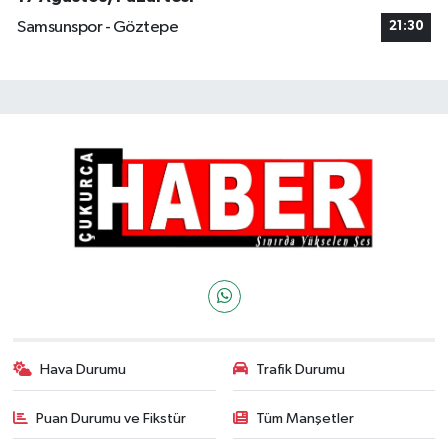
Samsunspor - Göztepe
21:30
Hava Durumu
Trafik Durumu
Puan Durumu ve Fikstür
Tüm Manşetler