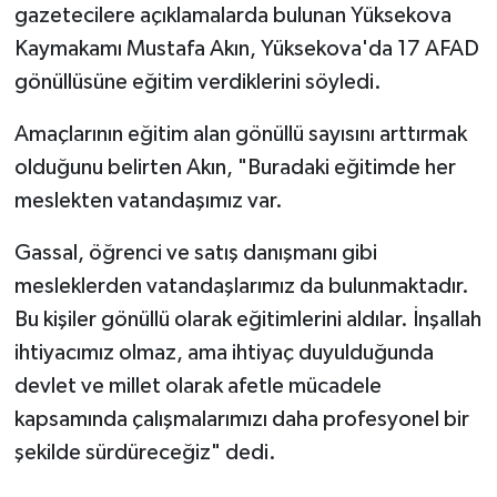
gazetecilere açıklamalarda bulunan Yüksekova
Kaymakamı Mustafa Akın, Yüksekova'da 17 AFAD
gönüllüsüne eğitim verdiklerini söyledi.
Amaçlarının eğitim alan gönüllü sayısını arttırmak
olduğunu belirten Akın, "Buradaki eğitimde her
meslekten vatandaşımız var.
Gassal, öğrenci ve satış danışmanı gibi
mesleklerden vatandaşlarımız da bulunmaktadır.
Bu kişiler gönüllü olarak eğitimlerini aldılar. İnşallah
ihtiyacımız olmaz, ama ihtiyaç duyulduğunda
devlet ve millet olarak afetle mücadele
kapsamında çalışmalarımızı daha profesyonel bir
şekilde sürdüreceğiz" dedi.