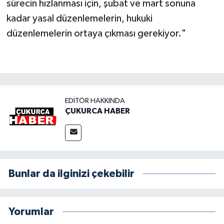
sürecin hızlanması için, şubat ve mart sonuna
kadar yasal düzenlemelerin, hukuki
düzenlemelerin ortaya çıkması gerekiyor."
EDITÖR HAKKINDA
ÇUKURCA HABER
Bunlar da ilginizi çekebilir
Yorumlar