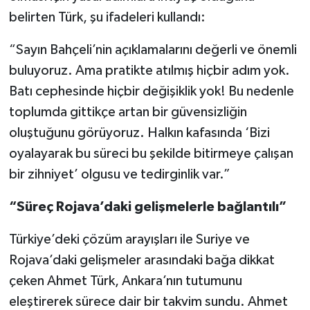
belirten Türk, şu ifadeleri kullandı:
“Sayın Bahçeli’nin açıklamalarını değerli ve önemli
buluyoruz. Ama pratikte atılmış hiçbir adım yok.
Batı cephesinde hiçbir değişiklik yok! Bu nedenle
toplumda gittikçe artan bir güvensizliğin
oluştuğunu görüyoruz. Halkın kafasında ‘Bizi
oyalayarak bu süreci bu şekilde bitirmeye çalışan
bir zihniyet’ olgusu ve tedirginlik var.”
“Süreç Rojava’daki gelişmelerle bağlantılı”
Türkiye’deki çözüm arayışları ile Suriye ve
Rojava’daki gelişmeler arasındaki bağa dikkat
çeken Ahmet Türk, Ankara’nın tutumunu
eleştirerek sürece dair bir takvim sundu. Ahmet