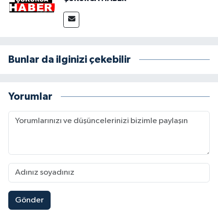
Bunlar da ilginizi çekebilir
Yorumlar
Gönder