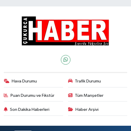
Hava Durumu
Trafik Durumu
Puan Durumu ve Fikstür
Tüm Manşetler
Son Dakika Haberleri
Haber Arşivi