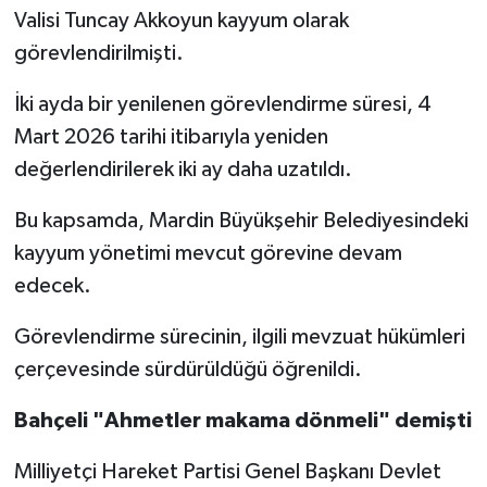
Valisi Tuncay Akkoyun kayyum olarak
görevlendirilmişti.
İki ayda bir yenilenen görevlendirme süresi, 4
Mart 2026 tarihi itibarıyla yeniden
değerlendirilerek iki ay daha uzatıldı.
Bu kapsamda, Mardin Büyükşehir Belediyesindeki
kayyum yönetimi mevcut görevine devam
edecek.
Görevlendirme sürecinin, ilgili mevzuat hükümleri
çerçevesinde sürdürüldüğü öğrenildi.
Bahçeli "Ahmetler makama dönmeli" demişti
Milliyetçi Hareket Partisi Genel Başkanı Devlet