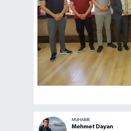
MUHABIR
Mehmet Dayan