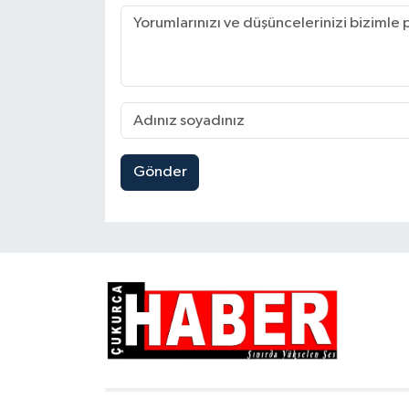
Gönder