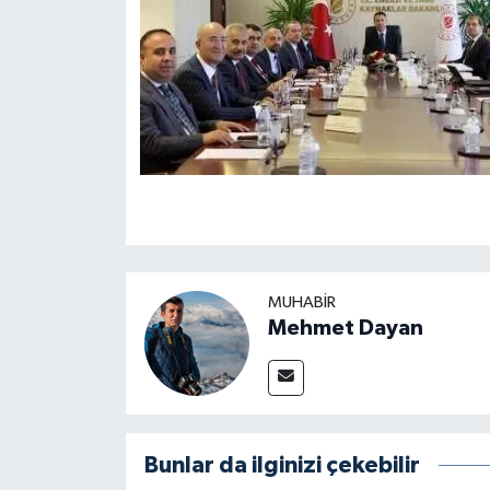
MUHABIR
Mehmet Dayan
Bunlar da ilginizi çekebilir