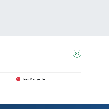
Tüm Manşetler