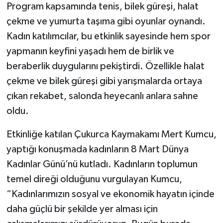
Program kapsamında tenis, bilek güreşi, halat
çekme ve yumurta taşıma gibi oyunlar oynandı.
Kadın katılımcılar, bu etkinlik sayesinde hem spor
yapmanın keyfini yaşadı hem de birlik ve
beraberlik duygularını pekiştirdi. Özellikle halat
çekme ve bilek güreşi gibi yarışmalarda ortaya
çıkan rekabet, salonda heyecanlı anlara sahne
oldu.
Etkinliğe katılan Çukurca Kaymakamı Mert Kumcu,
yaptığı konuşmada kadınların 8 Mart Dünya
Kadınlar Günü’nü kutladı. Kadınların toplumun
temel direği olduğunu vurgulayan Kumcu,
“Kadınlarımızın sosyal ve ekonomik hayatın içinde
daha güçlü bir şekilde yer alması için