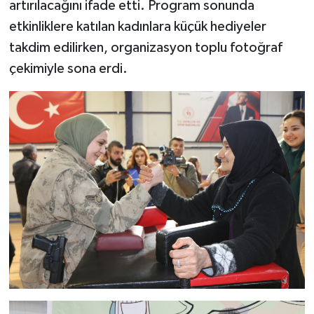
artırılacağını ifade etti. Program sonunda
etkinliklere katılan kadınlara küçük hediyeler
takdim edilirken, organizasyon toplu fotoğraf
çekimiyle sona erdi.