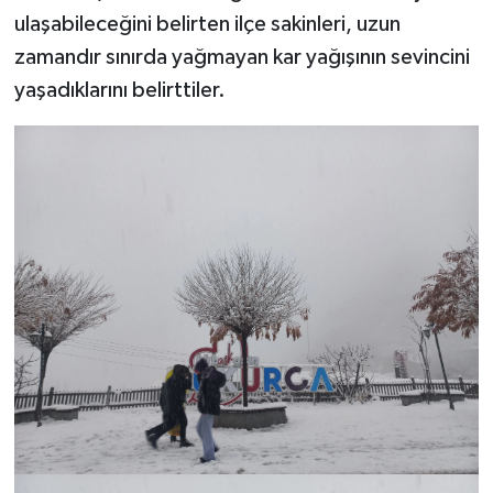
ulaşabileceğini belirten ilçe sakinleri, uzun
zamandır sınırda yağmayan kar yağışının sevincini
yaşadıklarını belirttiler.