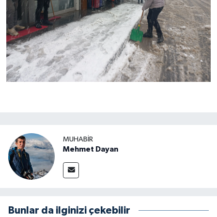
MUHABIR
Mehmet Dayan
Bunlar da ilginizi çekebilir