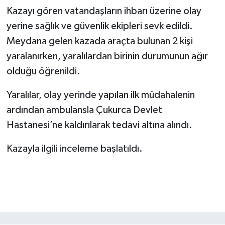
Kazayı gören vatandaşların ihbarı üzerine olay
yerine sağlık ve güvenlik ekipleri sevk edildi.
Meydana gelen kazada araçta bulunan 2 kişi
yaralanırken, yaralılardan birinin durumunun ağır
olduğu öğrenildi.
Yaralılar, olay yerinde yapılan ilk müdahalenin
ardından ambulansla Çukurca Devlet
Hastanesi’ne kaldırılarak tedavi altına alındı.
Kazayla ilgili inceleme başlatıldı.